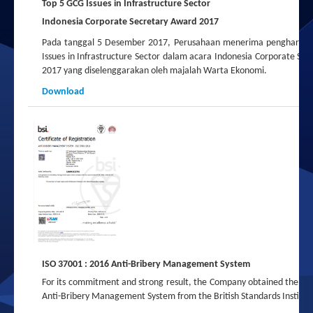
Top 5 GCG Issues in Infrastructure Sector
Indonesia Corporate Secretary Award 2017
Pada tanggal 5 Desember 2017, Perusahaan menerima pengharga
Issues in Infrastructure Sector dalam acara Indonesia Corporate Se
2017 yang diselenggarakan oleh majalah Warta Ekonomi.
Download
ISO 37001 : 2016 Anti-Bribery Management System
For its commitment and strong result, the Company obtained the I
Anti-Bribery Management System from the British Standards Instituti