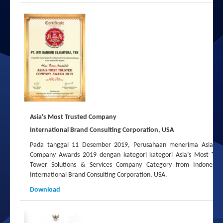
Asia's Most Trusted Company
International Brand Consulting Corporation, USA
Pada tanggal 11 Desember 2019, Perusahaan menerima Asia’s M
Company Awards 2019 dengan kategori kategori Asia’s Most Tru
Tower Solutions & Services Company Category from Indonesia 
International Brand Consulting Corporation, USA.
Download