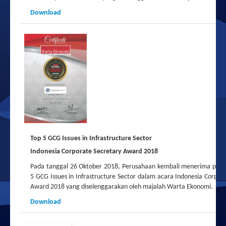
Download
Top 5 GCG Issues in Infrastructure Sector
Indonesia Corporate Secretary Award 2018
Pada tanggal 26 Oktober 2018, Perusahaan kembali menerima pen
5 GCG Issues in Infrastructure Sector dalam acara Indonesia Corpor
Award 2018 yang diselenggarakan oleh majalah Warta Ekonomi.
Download