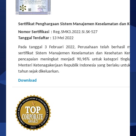
Sertifikat Penghargaan Sistem Manajemen Keselamatan dan Kese
Nomor Sertifikasi :
Reg.SMK3.2022.SI.SK-527
Tanggal Terdaftar :
13 Mei 2022
Pada tanggal 3 Februari 2022, Perusahaan telah berhasil mem
sertifikat Sistem Manajemen Keselamatan dan Kesehatan Kerja 
pencapaian meningkat menjadi 90,96% untuk kategori tingkat l
Menteri Ketenagakerjaan Republik Indonesia yang berlaku untuk ja
tahun sejak dikeluarkan.
Download