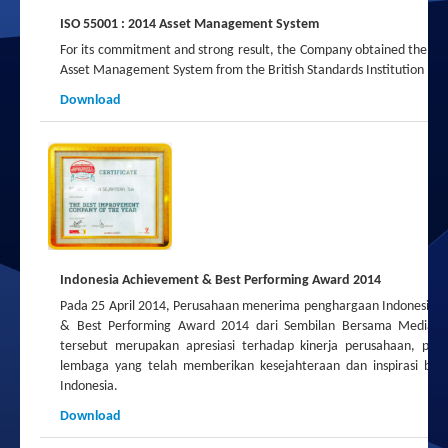
ISO 55001 : 2014 Asset Management System
For its commitment and strong result, the Company obtained the I
Asset Management System from the British Standards Institution ("BS
Download
Indonesia Achievement & Best Performing Award 2014
Pada 25 April 2014, Perusahaan menerima penghargaan Indonesian
& Best Performing Award 2014 dari Sembilan Bersama Media. 
tersebut merupakan apresiasi terhadap kinerja perusahaan, per
lembaga yang telah memberikan kesejahteraan dan inspirasi bag
Indonesia.
Download