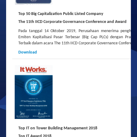
Top 50 Big Capitalization Public Listed Company
The 11th IICD Corporate Governance Conference and Award
Pada tanggal 14 Oktober 2019, Perusahaan menerima penghar
Emiten Kapitalisasi Pasar Terbesar (Big Cap PLCs) dengan Praktik
Terbaik dalam acara The 11th IICD Corporate Governance Conferenc
Download
Top IT on Tower Building Management 2018
Top IT Award 2018