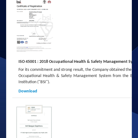
ISO 45001 : 2018 Occupational Health & Safety Management Syst
For its commitment and strong result, the Company obtained the I
Occupational Health & Safety Management System from the Briti
Institution ("BSI").
Download