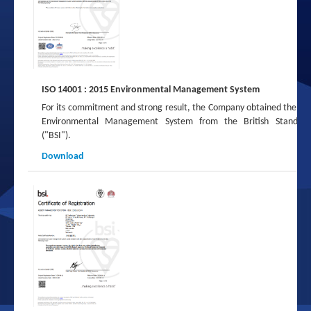
ISO 14001 : 2015 Environmental Management System
For its commitment and strong result, the Company obtained the I
Environmental Management System from the British Standards 
("BSI").
Download