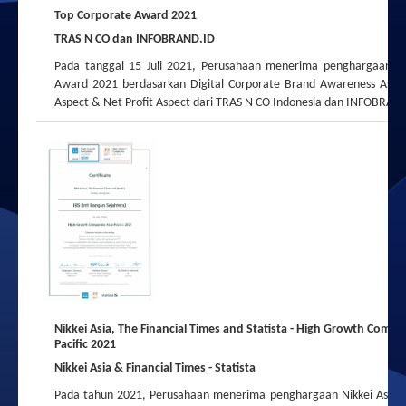
Top Corporate Award 2021
TRAS N CO dan INFOBRAND.ID
Pada tanggal 15 Juli 2021, Perusahaan menerima penghargaan T
Award 2021 berdasarkan Digital Corporate Brand Awareness Aspe
Aspect & Net Profit Aspect dari TRAS N CO Indonesia dan INFOBRAN
Nikkei Asia, The Financial Times and Statista - High Growth Compa
Pacific 2021
Nikkei Asia & Financial Times - Statista
Pada tahun 2021, Perusahaan menerima penghargaan Nikkei Asia, T