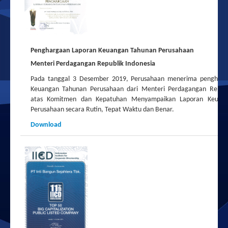
Penghargaan Laporan Keuangan Tahunan Perusahaan
Menteri Perdagangan Republik Indonesia
Pada tanggal 3 Desember 2019, Perusahaan menerima pengharg
Keuangan Tahunan Perusahaan dari Menteri Perdagangan Republ
atas Komitmen dan Kepatuhan Menyampaikan Laporan Keuan
Perusahaan secara Rutin, Tepat Waktu dan Benar.
Download