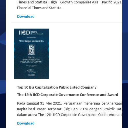
Times and Statista
High - Growth Companies Asia - Pacific 2021 dari
Financial Times and Statista
.
Download
Top 50 Big Capitalization Public Listed Company
The 12th IICD Corporate Governance Conference and Award
Pada tanggal 31 Mei 2021, Perusahaan menerima penghargaan T
Kapitalisasi Pasar Terbesar (Big Cap PLCs) dengan Praktik Tata K
dalam acara The 12th IICD Corporate Governance Conference and A
Download