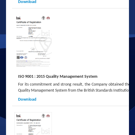
Download
ISO 9001 : 2015 Quality Management System
For its commitment and strong result, the Company obtained the I
Quality Management System from the British Standards Institution ("
Download