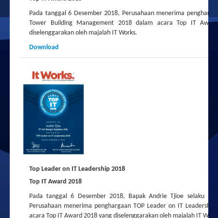
Pada tanggal 6 Desember 2018, Perusahaan menerima pengharga
Tower Building Management 2018 dalam acara Top IT Awar
diselenggarakan oleh majalah IT Works.
Download
Top Leader on IT Leadership 2018
Top IT Award 2018
Pada tanggal 6 Desember 2018, Bapak Andrie Tjioe selaku Dir
Perusahaan menerima penghargaan TOP Leader on IT Leadership
acara Top IT Award 2018 yang diselenggarakan oleh majalah IT Work